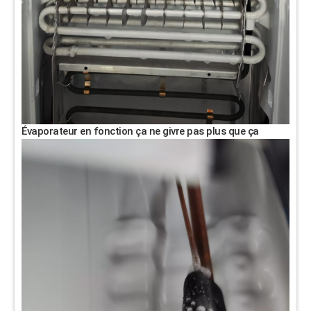
Évaporateur en fonction ça ne givre pas plus que ça