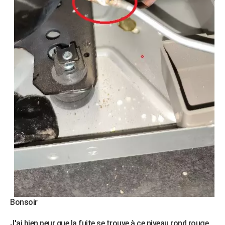
Bonsoir
J'ai bien peur que la fuite se trouve à ce niveau rond rouge.