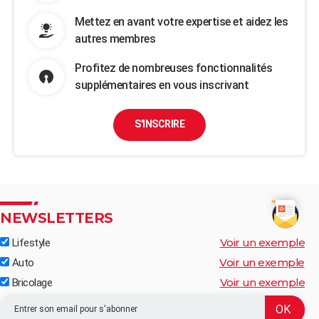
Mettez en avant votre expertise et aidez les
autres membres
Profitez de nombreuses fonctionnalités
supplémentaires en vous inscrivant
S'INSCRIRE
NEWSLETTERS
Voir un exemple
Lifestyle
Voir un exemple
Auto
Voir un exemple
Bricolage