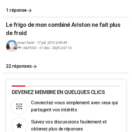
1 réponse
Le frigo de mon combiné Ariston ne fait plus
de froid
mazi farid
-
17 juil. 2012 à 09:49
RAPIDO
-
31 déc. 2025 à 07:13
22 réponses
DEVENEZ MEMBRE EN QUELQUES CLICS
Connectez-vous simplement avec ceux qui
partagent vos intérêts
Suivez vos discussions facilement et
obtenez plus de réponses