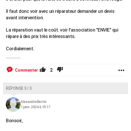
Il faut donc voir avec un réparateur demander un devis
avant intervention.
La réparation vaut le coût. voir l'association "ENVIE" qui
répare à des prix très intéressants.
Cordialement.
2
Commenter
RÉPONSE 3 / 3
AlexandreBertin
1 janv. 2024 à 19:17
Bonsoir,