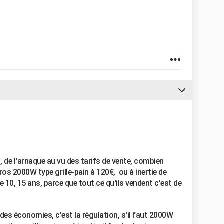
, de l'arnaque au vu des tarifs de vente, combien
ros 2000W type grille-pain à 120€, ou à inertie de
10, 15 ans, parce que tout ce qu'ils vendent c'est de
e des économies, c'est la régulation, s'il faut 2000W