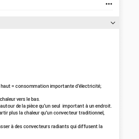
 haut = consommation importante d'électricité;
 chaleur vers le bas.
 autour de la pièce qu'un seul important à un endroit.
tir plus la chaleur qu'un convecteur traditionnel,
asser à des convecteurs radiants qui diffusent la