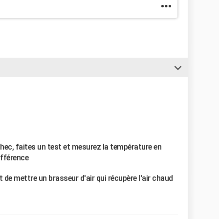
chec, faites un test et mesurez la température en
ifférence
t de mettre un brasseur d'air qui récupère l'air chaud