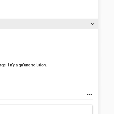
e, il n'y a qu'une solution.