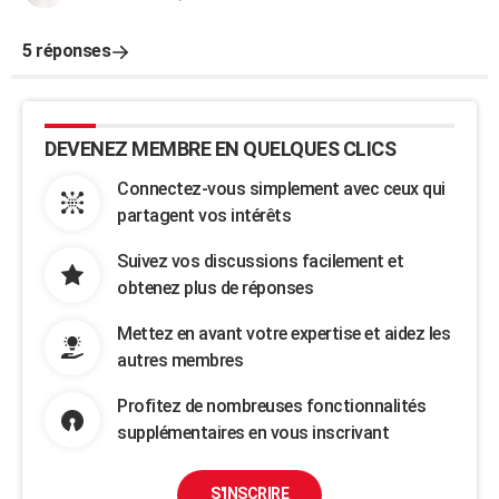
5 réponses
DEVENEZ MEMBRE EN QUELQUES CLICS
Connectez-vous simplement avec ceux qui
partagent vos intérêts
Suivez vos discussions facilement et
obtenez plus de réponses
Mettez en avant votre expertise et aidez les
autres membres
Profitez de nombreuses fonctionnalités
supplémentaires en vous inscrivant
S'INSCRIRE