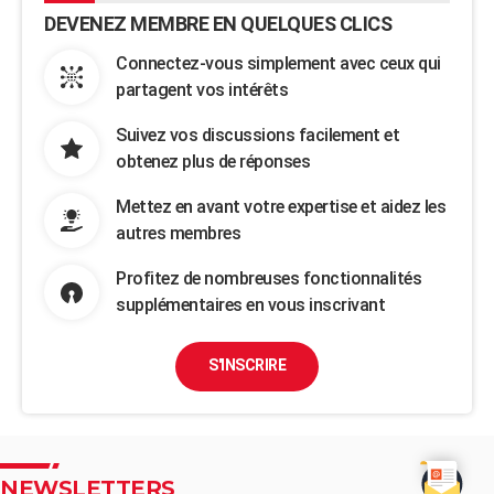
DEVENEZ MEMBRE EN QUELQUES CLICS
Connectez-vous simplement avec ceux qui
partagent vos intérêts
Suivez vos discussions facilement et
obtenez plus de réponses
Mettez en avant votre expertise et aidez les
autres membres
Profitez de nombreuses fonctionnalités
supplémentaires en vous inscrivant
S'INSCRIRE
NEWSLETTERS