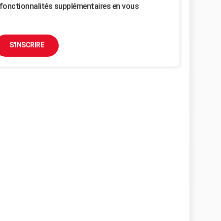
fonctionnalités supplémentaires en vous
S'INSCRIRE