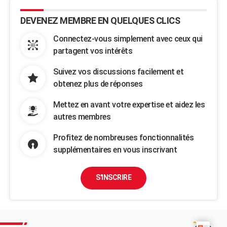
DEVENEZ MEMBRE EN QUELQUES CLICS
Connectez-vous simplement avec ceux qui
partagent vos intérêts
Suivez vos discussions facilement et
obtenez plus de réponses
Mettez en avant votre expertise et aidez les
autres membres
Profitez de nombreuses fonctionnalités
supplémentaires en vous inscrivant
S'INSCRIRE