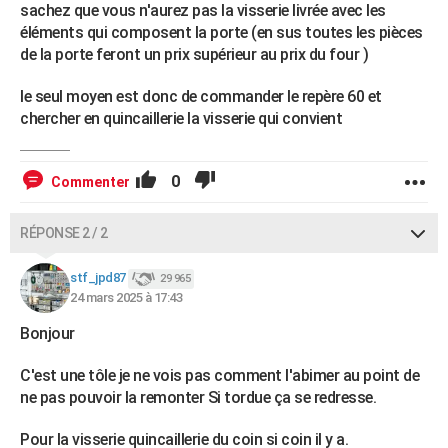
sachez que vous n'aurez pas la visserie livrée avec les
éléments qui composent la porte (en sus toutes les pièces
de la porte feront un prix supérieur au prix du four )
le seul moyen est donc de commander le repère 60 et
chercher en quincaillerie la visserie qui convient
0
Commenter
RÉPONSE 2 / 2
stf_jpd87
29 965
24 mars 2025 à 17:43
Bonjour
C'est une tôle je ne vois pas comment l'abimer au point de
ne pas pouvoir la remonter Si tordue ça se redresse.
Pour la visserie quincaillerie du coin si coin il y a.