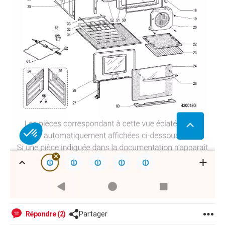
Répondre (2)
Partager