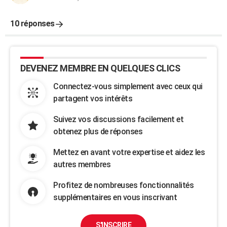
10 réponses
DEVENEZ MEMBRE EN QUELQUES CLICS
Connectez-vous simplement avec ceux qui
partagent vos intérêts
Suivez vos discussions facilement et
obtenez plus de réponses
Mettez en avant votre expertise et aidez les
autres membres
Profitez de nombreuses fonctionnalités
supplémentaires en vous inscrivant
S'INSCRIRE