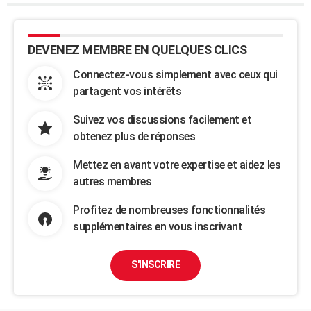
DEVENEZ MEMBRE EN QUELQUES CLICS
Connectez-vous simplement avec ceux qui
partagent vos intérêts
Suivez vos discussions facilement et
obtenez plus de réponses
Mettez en avant votre expertise et aidez les
autres membres
Profitez de nombreuses fonctionnalités
supplémentaires en vous inscrivant
S'INSCRIRE