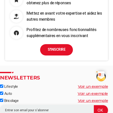
obtenez plus de réponses
Mettez en avant votre expertise et aidez les
autres membres
Profitez de nombreuses fonctionnalités
supplémentaires en vous inscrivant
S'INSCRIRE
NEWSLETTERS
Voir un exemple
Lifestyle
Voir un exemple
Auto
Voir un exemple
Bricolage