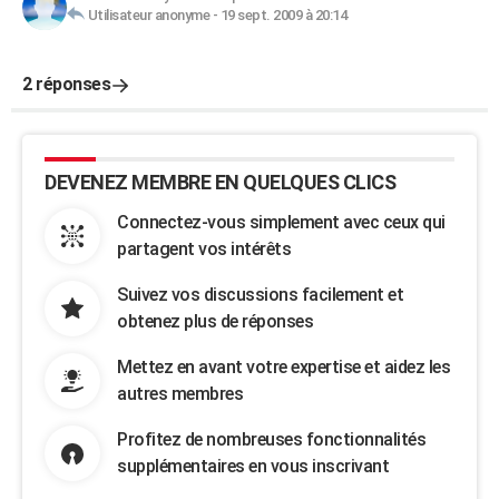
Utilisateur anonyme
-
19 sept. 2009 à 20:14
2 réponses
DEVENEZ MEMBRE EN QUELQUES CLICS
Connectez-vous simplement avec ceux qui
partagent vos intérêts
Suivez vos discussions facilement et
obtenez plus de réponses
Mettez en avant votre expertise et aidez les
autres membres
Profitez de nombreuses fonctionnalités
supplémentaires en vous inscrivant