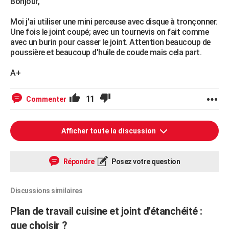
Bonjour,
Moi j'ai utiliser une mini perceuse avec disque à tronçonner.
Une fois le joint coupé; avec un tournevis on fait comme
avec un burin pour casser le joint. Attention beaucoup de
poussière et beaucoup d'huile de coude mais cela part.
A+
11
Commenter
Afficher toute la discussion
Répondre
Posez votre question
Discussions similaires
Plan de travail cuisine et joint d'étanchéité :
que choisir ?