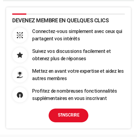
DEVENEZ MEMBRE EN QUELQUES CLICS
Connectez-vous simplement avec ceux qui
partagent vos intérêts
Suivez vos discussions facilement et
obtenez plus de réponses
Mettez en avant votre expertise et aidez les
autres membres
Profitez de nombreuses fonctionnalités
supplémentaires en vous inscrivant
S'INSCRIRE