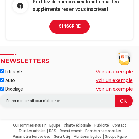
Profitez de nombreuses fonctionnalités
supplémentaires en vous inscrivant
S'INSCRIRE
NEWSLETTERS
Voir un exemple
Lifestyle
Voir un exemple
Auto
Voir un exemple
Bricolage
Qui sommes-nous ?
Equipe
Charte éditoriale
Publicité
Contact
Tous les articles
RSS
Recrutement
Données personnelles
Paramétrer les cookies
Gérer Utiq
Mentions légales
Groupe Figaro