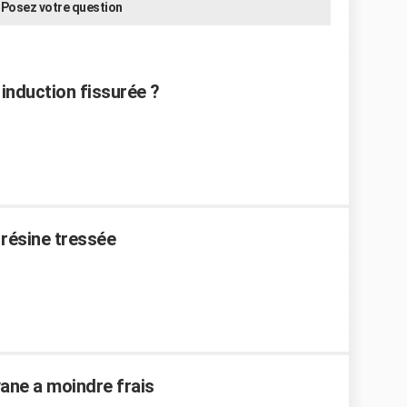
Posez votre question
induction fissurée ?
 résine tressée
ane a moindre frais