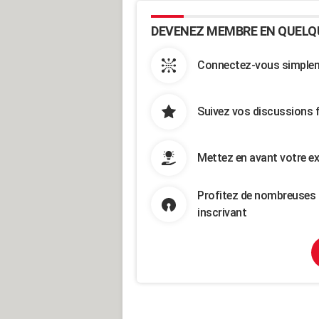
DEVENEZ MEMBRE EN QUELQ
Connectez-vous simpleme
Suivez vos discussions 
Mettez en avant votre ex
Profitez de nombreuses 
inscrivant