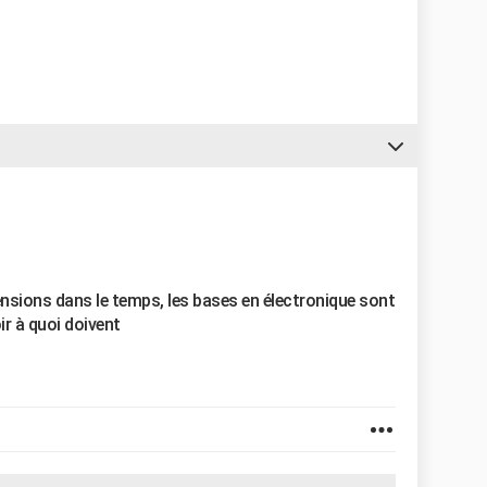
ensions dans le temps, les bases en électronique sont
r à quoi doivent