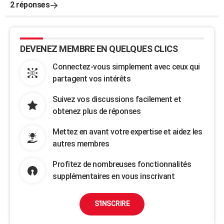
2 réponses
DEVENEZ MEMBRE EN QUELQUES CLICS
Connectez-vous simplement avec ceux qui
partagent vos intérêts
Suivez vos discussions facilement et
obtenez plus de réponses
Mettez en avant votre expertise et aidez les
autres membres
Profitez de nombreuses fonctionnalités
supplémentaires en vous inscrivant
S'INSCRIRE