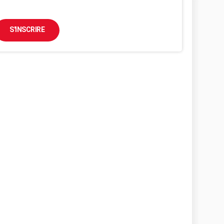
S'INSCRIRE