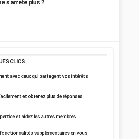
e s'arrete plus ?
UES CLICS
nt avec ceux qui partagent vos intérêts
facilement et obtenez plus de réponses
pertise et aidez les autres membres
fonctionnalités supplémentaires en vous