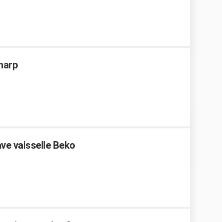
Sharp
ve vaisselle Beko