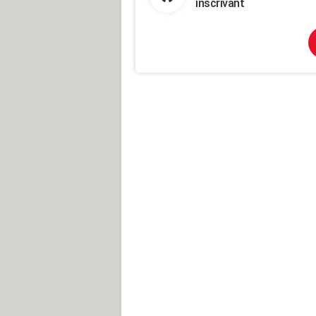
inscrivant