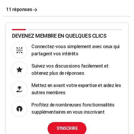
11 réponses
DEVENEZ MEMBRE EN QUELQUES CLICS
Connectez-vous simplement avec ceux qui
partagent vos intérêts
Suivez vos discussions facilement et
obtenez plus de réponses
Mettez en avant votre expertise et aidez les
autres membres
Profitez de nombreuses fonctionnalités
supplémentaires en vous inscrivant
S'INSCRIRE