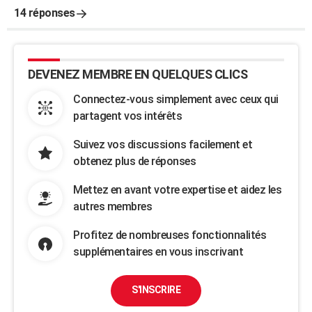
14 réponses
DEVENEZ MEMBRE EN QUELQUES CLICS
Connectez-vous simplement avec ceux qui
partagent vos intérêts
Suivez vos discussions facilement et
obtenez plus de réponses
Mettez en avant votre expertise et aidez les
autres membres
Profitez de nombreuses fonctionnalités
supplémentaires en vous inscrivant
S'INSCRIRE