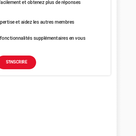
facilement et obtenez plus de réponses
pertise et aidez les autres membres
fonctionnalités supplémentaires en vous
S'INSCRIRE