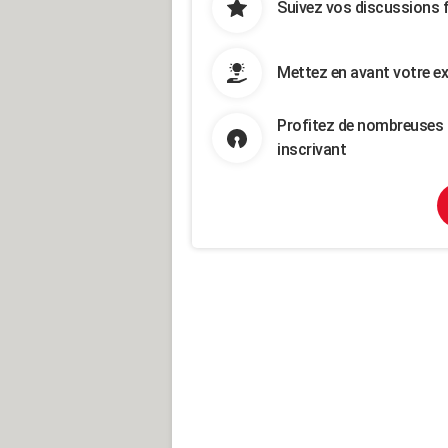
Suivez vos discussions 
Mettez en avant votre ex
Profitez de nombreuses 
inscrivant