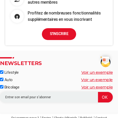
autres membres
Profitez de nombreuses fonctionnalités
supplémentaires en vous inscrivant
S'INSCRIRE
NEWSLETTERS
Voir un exemple
Lifestyle
Voir un exemple
Auto
Voir un exemple
Bricolage