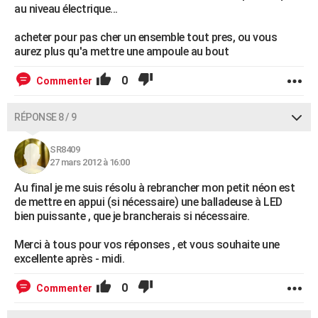
au niveau électrique...
acheter pour pas cher un ensemble tout pres, ou vous
aurez plus qu'a mettre une ampoule au bout
0
Commenter
RÉPONSE 8 / 9
SR8409
27 mars 2012 à 16:00
Au final je me suis résolu à rebrancher mon petit néon est
de mettre en appui (si nécessaire) une balladeuse à LED
bien puissante , que je brancherais si nécessaire.
Merci à tous pour vos réponses , et vous souhaite une
excellente après - midi.
0
Commenter