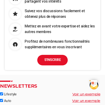
partagent vos intérêts
Suivez vos discussions facilement et
obtenez plus de réponses
Mettez en avant votre expertise et aidez les
autres membres
Profitez de nombreuses fonctionnalités
supplémentaires en vous inscrivant
S'INSCRIRE
NEWSLETTERS
Voir un exemple
Lifestyle
Voir un exemple
Auto