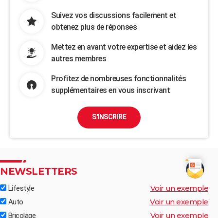
Suivez vos discussions facilement et
obtenez plus de réponses
Mettez en avant votre expertise et aidez les
autres membres
Profitez de nombreuses fonctionnalités
supplémentaires en vous inscrivant
S'INSCRIRE
NEWSLETTERS
Voir un exemple
Lifestyle
Voir un exemple
Auto
Voir un exemple
Bricolage