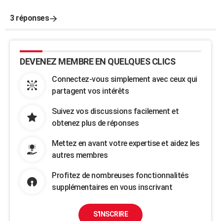
3 réponses
DEVENEZ MEMBRE EN QUELQUES CLICS
Connectez-vous simplement avec ceux qui
partagent vos intérêts
Suivez vos discussions facilement et
obtenez plus de réponses
Mettez en avant votre expertise et aidez les
autres membres
Profitez de nombreuses fonctionnalités
supplémentaires en vous inscrivant
S'INSCRIRE