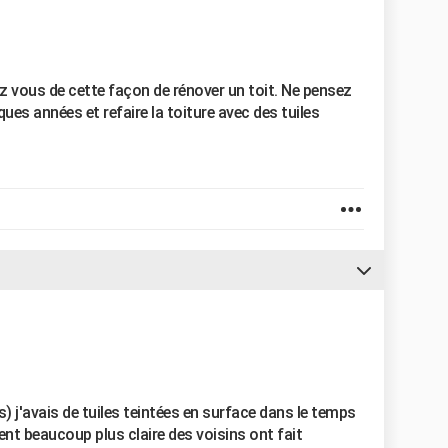
z vous de cette façon de rénover un toit. Ne pensez
ues années et refaire la toiture avec des tuiles
) j'avais de tuiles teintées en surface dans le temps
ient beaucoup plus claire des voisins ont fait