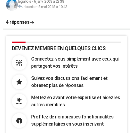
legallois
-
6 janv. 2008 à 23:38
ricardo
-
8 mai 2018 à 10:42
4 réponses
DEVENEZ MEMBRE EN QUELQUES CLICS
Connectez-vous simplement avec ceux qui
partagent vos intérêts
Suivez vos discussions facilement et
obtenez plus de réponses
Mettez en avant votre expertise et aidez les
autres membres
Profitez de nombreuses fonctionnalités
supplémentaires en vous inscrivant