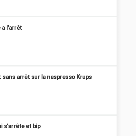
a l'arrêt
t sans arrêt sur la nespresso Krups
 s'arrête et bip