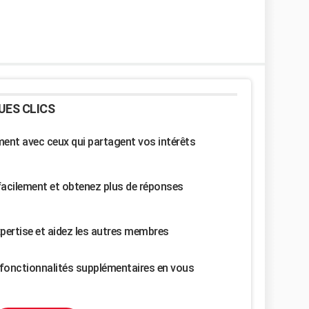
UES CLICS
nt avec ceux qui partagent vos intérêts
facilement et obtenez plus de réponses
pertise et aidez les autres membres
fonctionnalités supplémentaires en vous