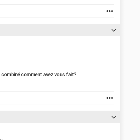
on combiné comment avez vous fait?