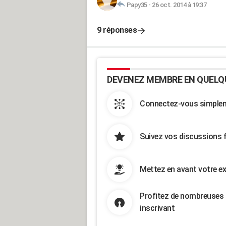
Papy35
-
26 oct. 2014 à 19:37
9 réponses
DEVENEZ MEMBRE EN QUELQ
Connectez-vous simpleme
Suivez vos discussions 
Mettez en avant votre ex
Profitez de nombreuses 
inscrivant