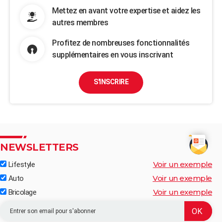
Mettez en avant votre expertise et aidez les
autres membres
Profitez de nombreuses fonctionnalités
supplémentaires en vous inscrivant
S'INSCRIRE
NEWSLETTERS
Voir un exemple
Lifestyle
Voir un exemple
Auto
Voir un exemple
Bricolage