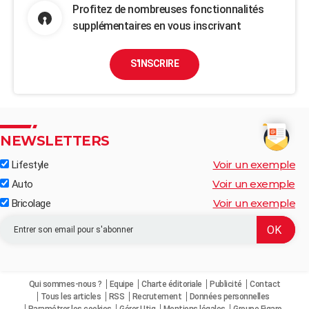
Profitez de nombreuses fonctionnalités
supplémentaires en vous inscrivant
S'INSCRIRE
NEWSLETTERS
Voir un exemple
Lifestyle
Voir un exemple
Auto
Voir un exemple
Bricolage
Qui sommes-nous ?
Equipe
Charte éditoriale
Publicité
Contact
Tous les articles
RSS
Recrutement
Données personnelles