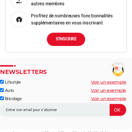
autres membres
Profitez de nombreuses fonctionnalités
supplémentaires en vous inscrivant
S'INSCRIRE
NEWSLETTERS
Voir un exemple
Lifestyle
Voir un exemple
Auto
Voir un exemple
Bricolage