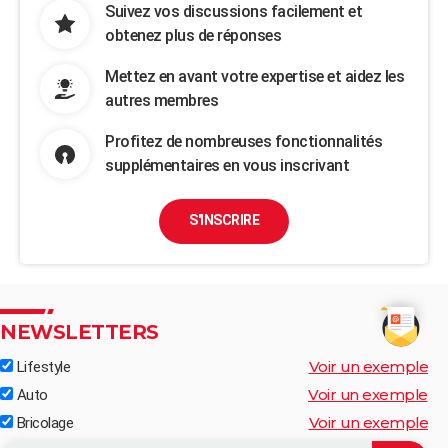
Suivez vos discussions facilement et
obtenez plus de réponses
Mettez en avant votre expertise et aidez les
autres membres
Profitez de nombreuses fonctionnalités
supplémentaires en vous inscrivant
S'INSCRIRE
NEWSLETTERS
Voir un exemple
Lifestyle
Voir un exemple
Auto
Voir un exemple
Bricolage