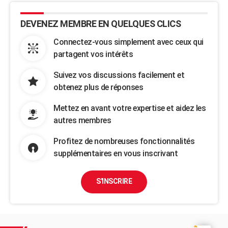
DEVENEZ MEMBRE EN QUELQUES CLICS
Connectez-vous simplement avec ceux qui
partagent vos intérêts
Suivez vos discussions facilement et
obtenez plus de réponses
Mettez en avant votre expertise et aidez les
autres membres
Profitez de nombreuses fonctionnalités
supplémentaires en vous inscrivant
S'INSCRIRE