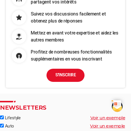
partagent vos intérêts
Suivez vos discussions facilement et
obtenez plus de réponses
Mettez en avant votre expertise et aidez les
autres membres
Profitez de nombreuses fonctionnalités
supplémentaires en vous inscrivant
S'INSCRIRE
NEWSLETTERS
Voir un exemple
Lifestyle
Voir un exemple
Auto