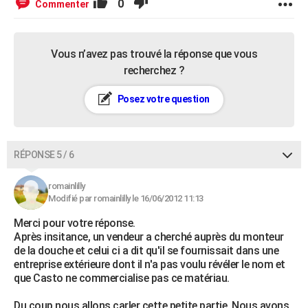
0
Commenter
Vous n’avez pas trouvé la réponse que vous
recherchez ?
Posez votre question
RÉPONSE 5 / 6
romainlilly
Modifié par romainlilly le 16/06/2012 11:13
Merci pour votre réponse.
Après insitance, un vendeur a cherché auprès du monteur
de la douche et celui ci a dit qu'il se fournissait dans une
entreprise extérieure dont il n'a pas voulu révéler le nom et
que Casto ne commercialise pas ce matériau.
Du coup nous allons carler cette petite partie. Nous avons