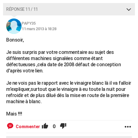
RÉPONSE 11 / 11
PAPY35
11 mars 2013 à 18:28
Bonsoir,
Je suis surpris par votre commentaire au sujet des
différentes machines signalées comme étant
défectueuses ,cela date de 2008 défaut de conception
d'après votre lien.
Je ne vois pas le rapport avec le vinaigre blanc là il va falloir
m'expliquer,surtout que le vinaigre à eu toute la nuit pour
refroidir et de plus dilué dés la mise en route de la première
machine à blanc.
Mais !!!!
0
Commenter