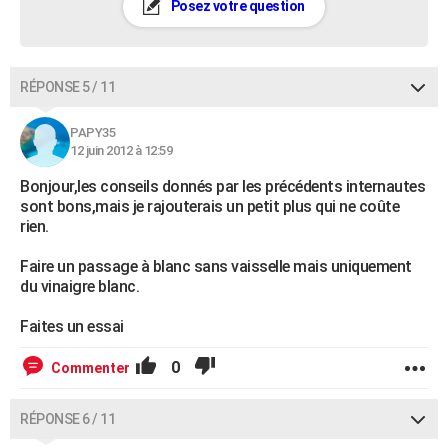
Posez votre question
RÉPONSE 5 / 11
PAPY35
12 juin 2012 à 12:59
Bonjour,les conseils donnés par les précédents internautes
sont bons,mais je rajouterais un petit plus qui ne coûte
rien.
Faire un passage à blanc sans vaisselle mais uniquement
du vinaigre blanc.
Faites un essai
0
Commenter
RÉPONSE 6 / 11