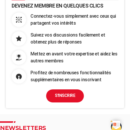
DEVENEZ MEMBRE EN QUELQUES CLICS
Connectez-vous simplement avec ceux qui
partagent vos intérêts
Suivez vos discussions facilement et
obtenez plus de réponses
Mettez en avant votre expertise et aidez les
autres membres
Profitez de nombreuses fonctionnalités
supplémentaires en vous inscrivant
S'INSCRIRE
NEWSLETTERS