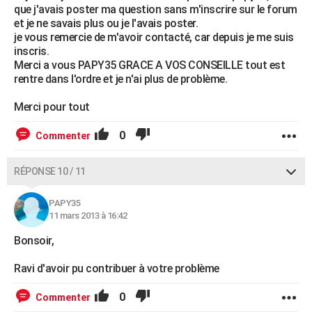
que j'avais poster ma question sans m'inscrire sur le forum
et je ne savais plus ou je l'avais poster.
je vous remercie de m'avoir contacté, car depuis je me suis
inscris.
Merci a vous PAPY35 GRACE A VOS CONSEILLE tout est
rentre dans l'ordre et je n'ai plus de problème.
Merci pour tout
0
Commenter
RÉPONSE 10 / 11
PAPY35
11 mars 2013 à 16:42
Bonsoir,
Ravi d'avoir pu contribuer à votre problème
0
Commenter