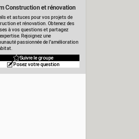
m Construction et rénovation
ils et astuces pour vos projets de
ruction et rénovation. Obtenez des
ses à vos questions et partagez
expertise. Rejoignez une
nauté passionnée de l'amélioration
abitat.
Suivre le groupe
Posez votre question