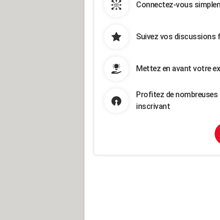
Connectez-vous simpleme
Suivez vos discussions 
Mettez en avant votre ex
Profitez de nombreuses 
inscrivant