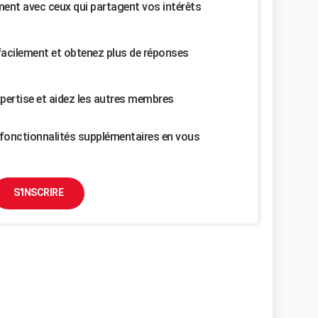
nt avec ceux qui partagent vos intérêts
facilement et obtenez plus de réponses
pertise et aidez les autres membres
fonctionnalités supplémentaires en vous
S'INSCRIRE