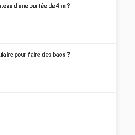
teau d'une portée de 4 m ?
ulaire pour faire des bacs ?