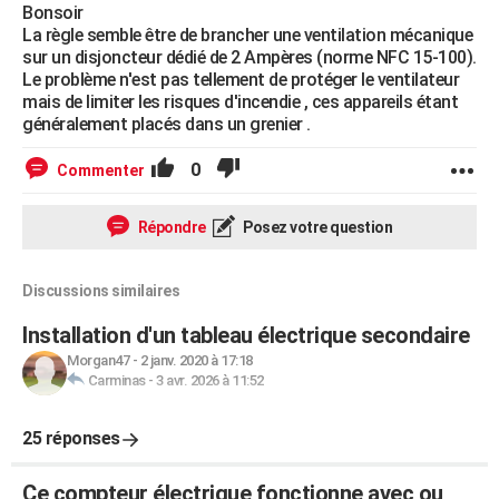
Bonsoir
La règle semble être de brancher une ventilation mécanique
sur un disjoncteur dédié de 2 Ampères (norme NFC 15-100).
Le problème n'est pas tellement de protéger le ventilateur
mais de limiter les risques d'incendie , ces appareils étant
généralement placés dans un grenier .
0
Commenter
Répondre
Posez votre question
Discussions similaires
Installation d'un tableau électrique secondaire
Morgan47
-
2 janv. 2020 à 17:18
Carminas
-
3 avr. 2026 à 11:52
25 réponses
Ce compteur électrique fonctionne avec ou