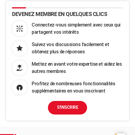
DEVENEZ MEMBRE EN QUELQUES CLICS
Connectez-vous simplement avec ceux qui
partagent vos intérêts
Suivez vos discussions facilement et
obtenez plus de réponses
Mettez en avant votre expertise et aidez les
autres membres
Profitez de nombreuses fonctionnalités
supplémentaires en vous inscrivant
S'INSCRIRE