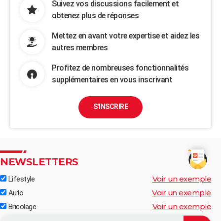
Suivez vos discussions facilement et
obtenez plus de réponses
Mettez en avant votre expertise et aidez les
autres membres
Profitez de nombreuses fonctionnalités
supplémentaires en vous inscrivant
S'INSCRIRE
NEWSLETTERS
Voir un exemple
Lifestyle
Voir un exemple
Auto
Voir un exemple
Bricolage