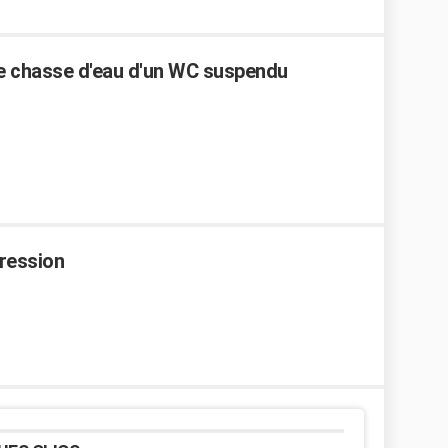
ne chasse d'eau d'un WC suspendu
pression