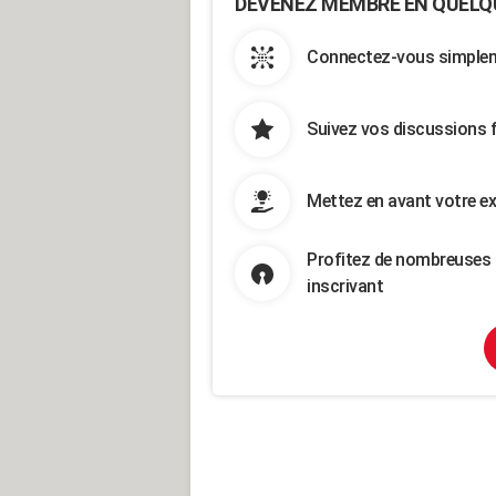
DEVENEZ MEMBRE EN QUELQ
Connectez-vous simpleme
Suivez vos discussions 
Mettez en avant votre ex
Profitez de nombreuses 
inscrivant