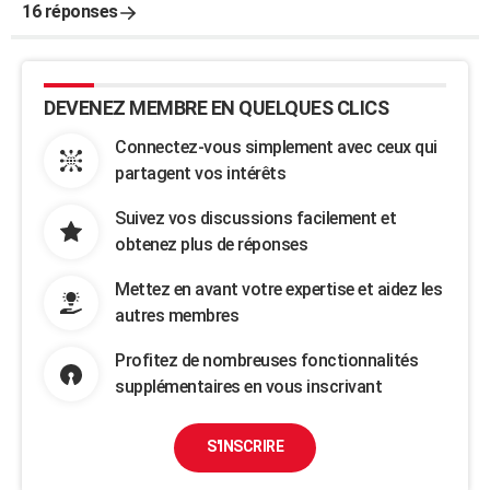
16 réponses
DEVENEZ MEMBRE EN QUELQUES CLICS
Connectez-vous simplement avec ceux qui
partagent vos intérêts
Suivez vos discussions facilement et
obtenez plus de réponses
Mettez en avant votre expertise et aidez les
autres membres
Profitez de nombreuses fonctionnalités
supplémentaires en vous inscrivant
S'INSCRIRE