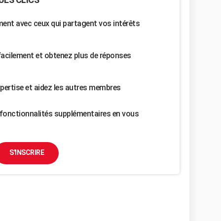
nt avec ceux qui partagent vos intérêts
facilement et obtenez plus de réponses
pertise et aidez les autres membres
fonctionnalités supplémentaires en vous
S'INSCRIRE