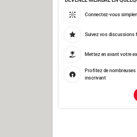
Connectez-vous simpleme
Suivez vos discussions 
Mettez en avant votre ex
Profitez de nombreuses 
inscrivant