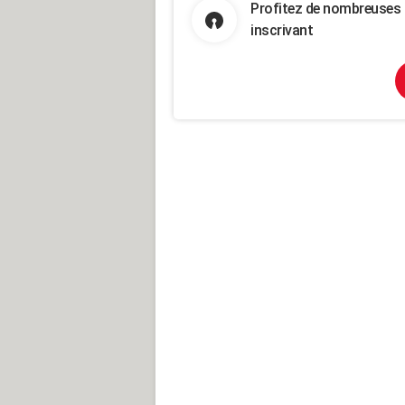
Profitez de nombreuses 
inscrivant