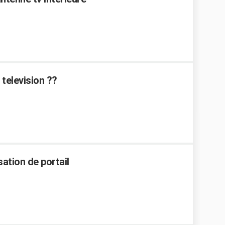
television ??
ation de portail