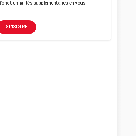
fonctionnalités supplémentaires en vous
S'INSCRIRE