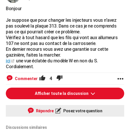
Bonjour
Je suppose que pour changer les injecteurs vous n'avez
pas soulevé la plaque 313. Dans ce cas je ne comprends
pas ce qui pourrait créer ce problème.
Vérifiez à tout hasard que les fils qui vont aux allumeurs
107 ne sont pas au contact de la carrosserie.
En dernier recours vous avez une garantie sur cette
gazinière, faites la marcher.
ici
une vue éclatée du modèle W en non du S.
Cordialement.
4
Commenter
Afficher toute la discussion
Répondre
Posez votre question
Discussions similaires