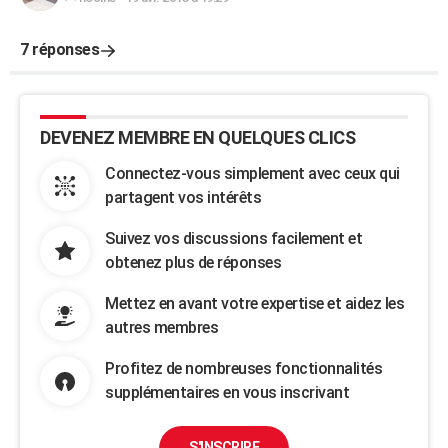
7 réponses
DEVENEZ MEMBRE EN QUELQUES CLICS
Connectez-vous simplement avec ceux qui
partagent vos intérêts
Suivez vos discussions facilement et
obtenez plus de réponses
Mettez en avant votre expertise et aidez les
autres membres
Profitez de nombreuses fonctionnalités
supplémentaires en vous inscrivant
S'INSCRIRE