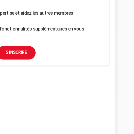
pertise et aidez les autres membres
fonctionnalités supplémentaires en vous
S'INSCRIRE