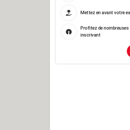
Mettez en avant votre ex
Profitez de nombreuses 
inscrivant