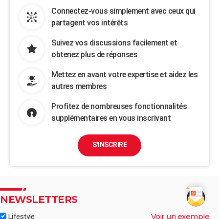
Connectez-vous simplement avec ceux qui
partagent vos intérêts
Suivez vos discussions facilement et
obtenez plus de réponses
Mettez en avant votre expertise et aidez les
autres membres
Profitez de nombreuses fonctionnalités
supplémentaires en vous inscrivant
S'INSCRIRE
NEWSLETTERS
Voir un exemple
Lifestyle