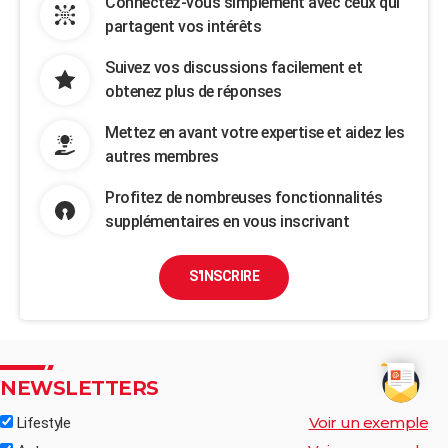
Connectez-vous simplement avec ceux qui
partagent vos intérêts
Suivez vos discussions facilement et
obtenez plus de réponses
Mettez en avant votre expertise et aidez les
autres membres
Profitez de nombreuses fonctionnalités
supplémentaires en vous inscrivant
S'INSCRIRE
NEWSLETTERS
Voir un exemple
Lifestyle