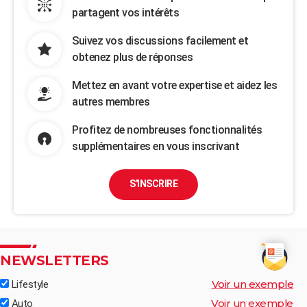
partagent vos intérêts
Suivez vos discussions facilement et
obtenez plus de réponses
Mettez en avant votre expertise et aidez les
autres membres
Profitez de nombreuses fonctionnalités
supplémentaires en vous inscrivant
S'INSCRIRE
NEWSLETTERS
Voir un exemple
Lifestyle
Voir un exemple
Auto