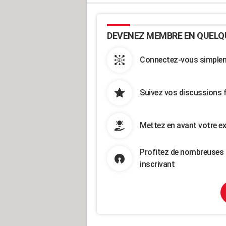
DEVENEZ MEMBRE EN QUELQ
Connectez-vous simpleme
Suivez vos discussions 
Mettez en avant votre ex
Profitez de nombreuses 
inscrivant