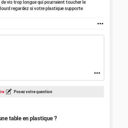
s de vis trop longue qui pourraient toucher le
 lourd regardez si votre plastique supporte
re
Posez votre question
ne table en plastique ?