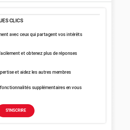
UES CLICS
nt avec ceux qui partagent vos intérêts
facilement et obtenez plus de réponses
pertise et aidez les autres membres
fonctionnalités supplémentaires en vous
S'INSCRIRE