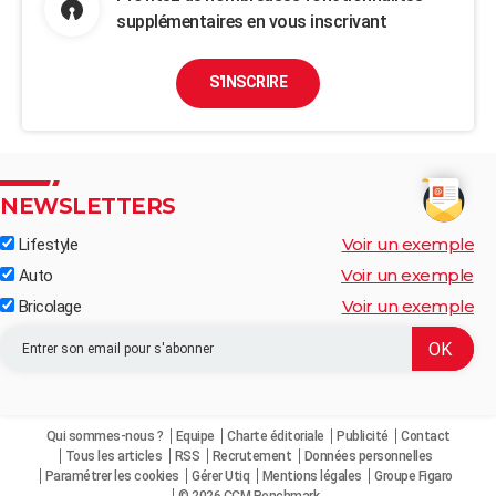
supplémentaires en vous inscrivant
S'INSCRIRE
NEWSLETTERS
Voir un exemple
Lifestyle
Voir un exemple
Auto
Voir un exemple
Bricolage
Qui sommes-nous ?
Equipe
Charte éditoriale
Publicité
Contact
Tous les articles
RSS
Recrutement
Données personnelles
Paramétrer les cookies
Gérer Utiq
Mentions légales
Groupe Figaro