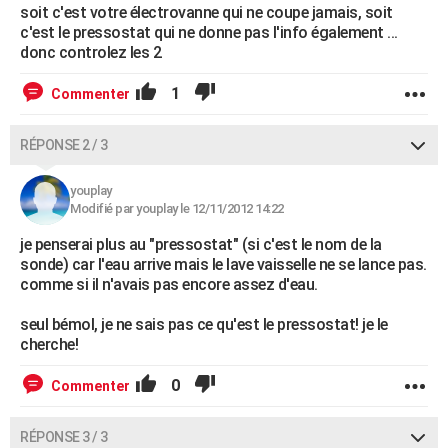
soit c'est votre électrovanne qui ne coupe jamais, soit
c'est le pressostat qui ne donne pas l'info également ...
donc controlez les 2
1
Commenter
RÉPONSE 2 / 3
youplay
Modifié par youplay le 12/11/2012 14:22
je penserai plus au "pressostat" (si c'est le nom de la
sonde) car l'eau arrive mais le lave vaisselle ne se lance pas.
comme si il n'avais pas encore assez d'eau.
seul bémol, je ne sais pas ce qu'est le pressostat! je le
cherche!
0
Commenter
RÉPONSE 3 / 3