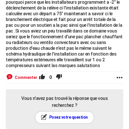
pourquoi parce que les installateurs programment a -2° le
déclenchement de la relève ci l'installation existante était
calculée avec un départ a 75° maintenant a savoir ci le
branchement électrique et fait pour un arrêt totale de la
pac ou pour un soutien a la pac ainsi que l'installation de la
pac .Si vous aviez un peu travaillé dans ce domaine vous
seriez que le fonctionnement d'une pac plancher chauffant
ou radiateurs ou ventilo convecteurs avec ou sans
production d'eau chaude n'est pas le même suivant le
schéma hydraulique de l'installation car en fonction des
températures extérieures elle travaillent sur 1 ou 2
compresseurs suivant las marques.salutations
0
Commenter
Vous n’avez pas trouvé la réponse que vous
recherchez ?
Posez votre question