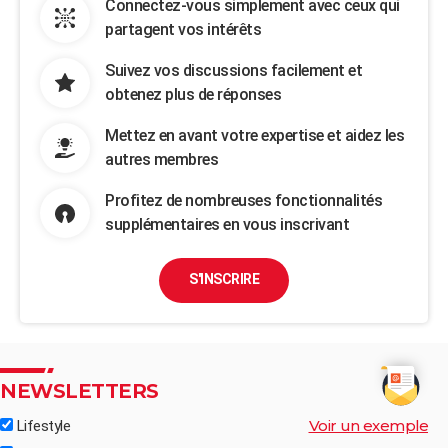
Connectez-vous simplement avec ceux qui
partagent vos intérêts
Suivez vos discussions facilement et
obtenez plus de réponses
Mettez en avant votre expertise et aidez les
autres membres
Profitez de nombreuses fonctionnalités
supplémentaires en vous inscrivant
S'INSCRIRE
NEWSLETTERS
Voir un exemple
Lifestyle