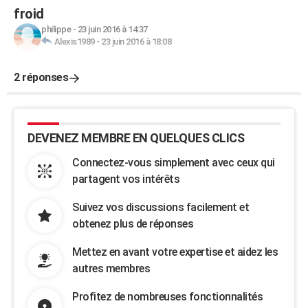
froid
philippe
-
23 juin 2016 à 14:37
Alexis1989
-
23 juin 2016 à 18:08
2 réponses
DEVENEZ MEMBRE EN QUELQUES CLICS
Connectez-vous simplement avec ceux qui
partagent vos intérêts
Suivez vos discussions facilement et
obtenez plus de réponses
Mettez en avant votre expertise et aidez les
autres membres
Profitez de nombreuses fonctionnalités